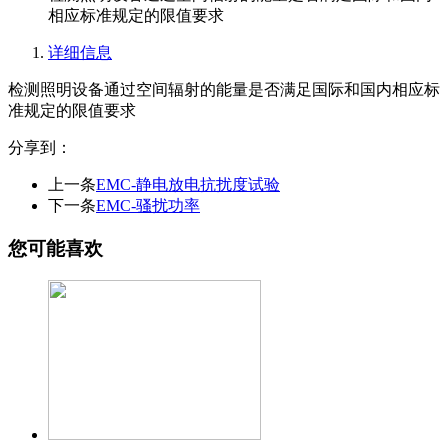
相应标准规定的限值要求
详细信息
检测照明设备通过空间辐射的能量是否满足国际和国内相应标
准规定的限值要求
分享到：
上一条
EMC-静电放电抗扰度试验
下一条
EMC-骚扰功率
您可能喜欢