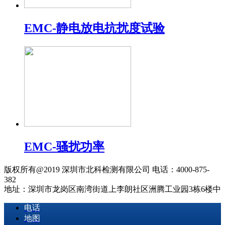
EMC-静电放电抗扰度试验
EMC-骚扰功率
版权所有@2019 深圳市北科检测有限公司 电话：4000-875-
382
地址：深圳市龙岗区南湾街道上李朗社区洲腾工业园3栋6楼中
电话
地图