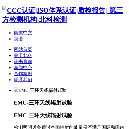
简体中文
英语
网站首页
关于北科
证书查询
新闻中心
合作案例
联系我们
EMC-三环天线辐射试验
EMC-三环天线辐射试验
检测照明设备通过空间辐射的能量是否满足国际和国内