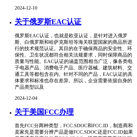
2024-12-10
关于俄罗斯EAC认证
俄罗斯EAC认证，也就是欧亚认证，是针对进入俄罗
斯、白俄罗斯和哈萨克斯坦等海关联盟国家的商品所进
行的技术规范认证。其目的在于确保商品的安全性、环
保性、卫生状况都符合相关法规要求，同时保障商品的
质量与性能。EAC认证的涵盖范围相当广泛，像各类电
子电器产品、消费电子产品、医疗器械、建筑材料、交
通工具等都包含在内。针对不同的产品，EAC认证的具
体要求和标准也存在差异。所以，企业需要依据自身的
产品类型以及
2024-12-04
关于美国FCC办理
首先FCC分两种类型，FCC.SDOC和FCC.ID，制造商和
卖家先是需要分辨产品是做FCC.SDOC还是FCC.ID如果