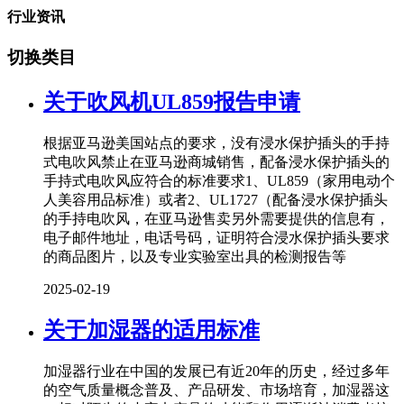
行业资讯
切换类目
关于吹风机UL859报告申请
根据亚马逊美国站点的要求，没有浸水保护插头的手持
式电吹风禁止在亚马逊商城销售，配备浸水保护插头的
手持式电吹风应符合的标准要求1、UL859（家用电动个
人美容用品标准）或者2、UL1727（配备浸水保护插头
的手持电吹风，在亚马逊售卖另外需要提供的信息有，
电子邮件地址，电话号码，证明符合浸水保护插头要求
的商品图片，以及专业实验室出具的检测报告等
2025-02-19
关于加湿器的适用标准
加湿器行业在中国的发展已有近20年的历史，经过多年
的空气质量概念普及、产品研发、市场培育，加湿器这