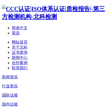
简体中文
英语
网站首页
关于北科
证书查询
新闻中心
合作案例
联系我们
新闻资讯
行业资讯
国际法规
国内法规