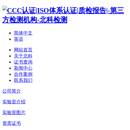
简体中文
英语
网站首页
关于北科
证书查询
新闻中心
合作案例
联系我们
公司简介
实验室介绍
实验室图片
资质证书