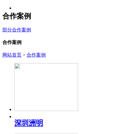
合作案例
部分合作案例
合作案例
网站首页
>
合作案例
深圳洲明