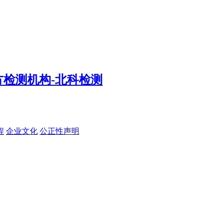
程
企业文化
公正性声明