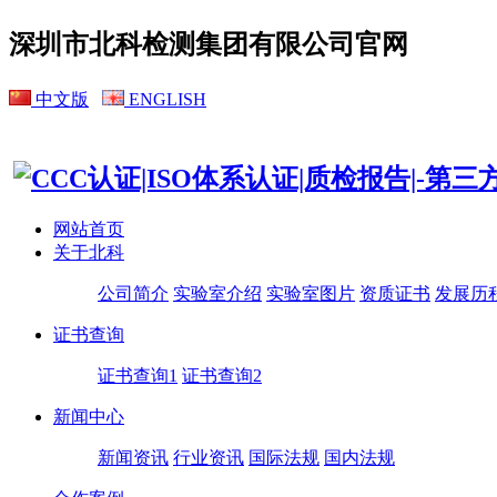
深圳市北科检测集团有限公司官网
中文版
ENGLISH
网站首页
关于北科
公司简介
实验室介绍
实验室图片
资质证书
发展历
证书查询
证书查询1
证书查询2
新闻中心
新闻资讯
行业资讯
国际法规
国内法规