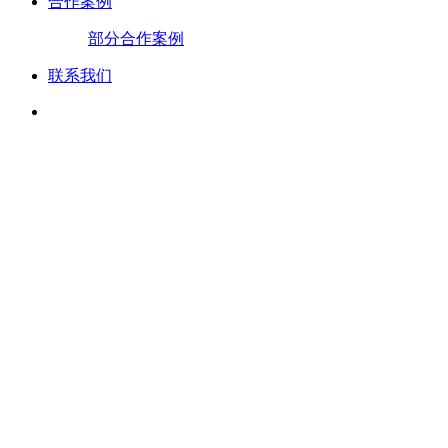
合作案例
部分合作案例
联系我们