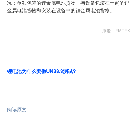
况：单独包装的锂金属电池货物，与设备包装在一起的锂
金属电池货物和安装在设备中的锂金属电池货物。
来源：EMTEK
锂电池为什么要做UN38.3测试?
阅读原文