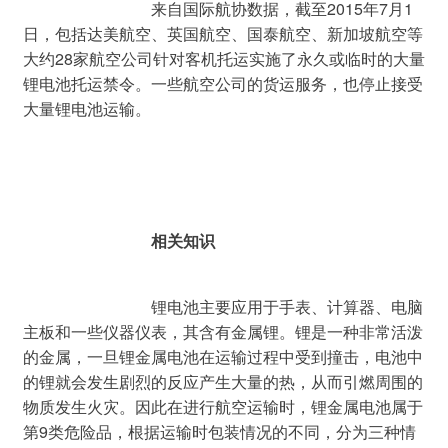
				来自国际航协数据，截至2015年7月1
日，包括达美航空、英国航空、国泰航空、新加坡航空等
大约28家航空公司针对客机托运实施了永久或临时的大量
锂电池托运禁令。一些航空公司的货运服务，也停止接受
大量锂电池运输。
相关知识
				锂电池主要应用于手表、计算器、电脑
主板和一些仪器仪表，其含有金属锂。锂是一种非常活泼
的金属，一旦锂金属电池在运输过程中受到撞击，电池中
的锂就会发生剧烈的反应产生大量的热，从而引燃周围的
物质发生火灾。因此在进行航空运输时，锂金属电池属于
第9类危险品，根据运输时包装情况的不同，分为三种情