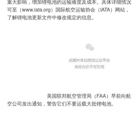
重大影响，增加锂电池的运输难度及成本。具体详细情况
可至（www.iata.org）国际航空运输协会（IATA）网站，
了解锂电池更新文件中修改规定的信息。
				美国联邦航空管理局（FAA）早前向航
空公司发出通知，警告它们不要运载大批锂电池。