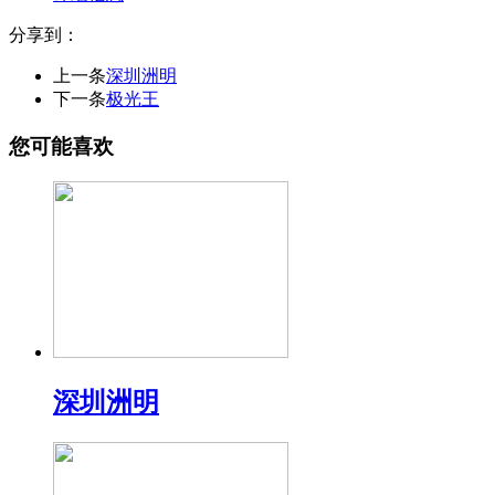
分享到：
上一条
深圳洲明
下一条
极光王
您可能喜欢
深圳洲明