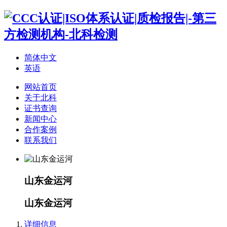
简体中文
英语
网站首页
关于北科
证书查询
新闻中心
合作案例
联系我们
山东金运河
山东金运河
详细信息